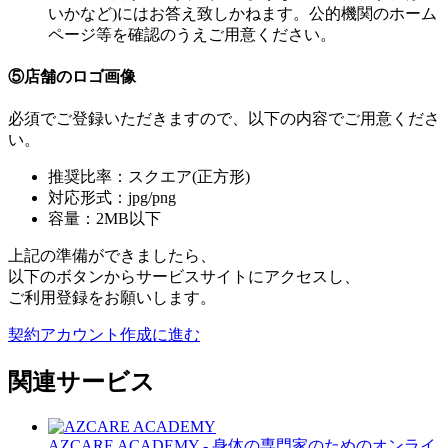
いかなど)にはお答え致しかねます。公的機関のホーム
ページ等を確認のうえご用意ください。
⑤店舗のロゴ画像
必須でご登録いただきますので、以下の内容でご用意くださ
い。
推奨比率：スクエア(正方形)
対応形式：jpg/png
容量：2MB以下
上記の準備ができましたら、
以下のボタンからサービスサイトにアクセスし、
ご利用登録をお願いします。
契約アカウント作成に進む
関連サービス
AZCARE ACADEMY - 身体の専門家のためのオンライ