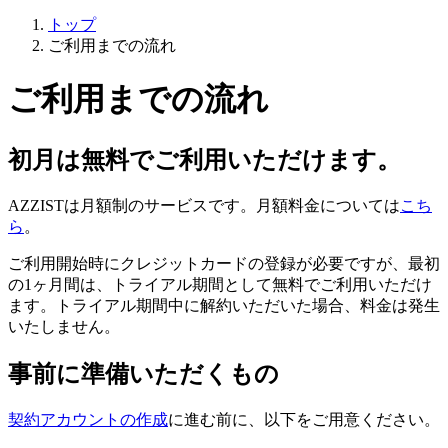
トップ
ご利用までの流れ
ご利用までの流れ
初月は無料でご利用いただけます。
AZZISTは月額制のサービスです。月額料金については
こち
ら
。
ご利用開始時にクレジットカードの登録が必要ですが、最初
の1ヶ月間は、トライアル期間として無料でご利用いただけ
ます。トライアル期間中に解約いただいた場合、料金は発生
いたしません。
事前に準備いただくもの
契約アカウントの作成
に進む前に、以下をご用意ください。