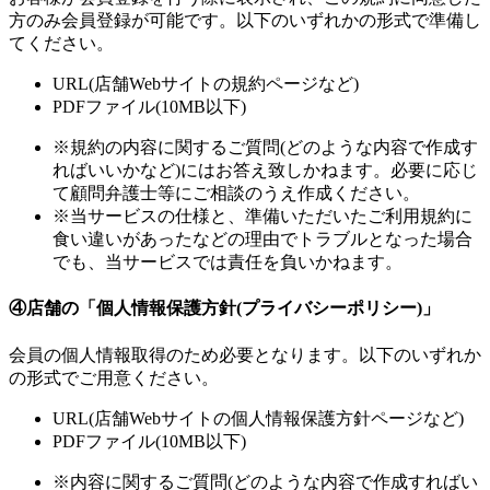
方のみ会員登録が可能です。以下のいずれかの形式で準備し
てください。
URL(店舗Webサイトの規約ページなど)
PDFファイル(10MB以下)
※規約の内容に関するご質問(どのような内容で作成す
ればいいかなど)にはお答え致しかねます。必要に応じ
て顧問弁護士等にご相談のうえ作成ください。
※当サービスの仕様と、準備いただいたご利用規約に
食い違いがあったなどの理由でトラブルとなった場合
でも、当サービスでは責任を負いかねます。
④店舗の「個人情報保護方針(プライバシーポリシー)」
会員の個人情報取得のため必要となります。以下のいずれか
の形式でご用意ください。
URL(店舗Webサイトの個人情報保護方針ページなど)
PDFファイル(10MB以下)
※内容に関するご質問(どのような内容で作成すればい