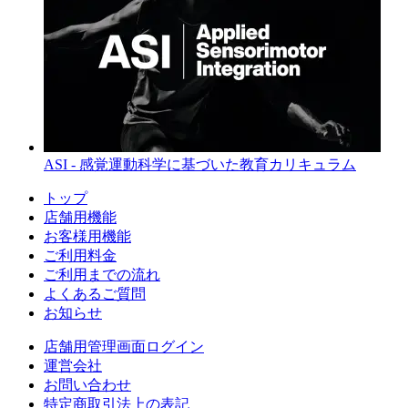
ASI - 感覚運動科学に基づいた教育カリキュラム
トップ
店舗用機能
お客様用機能
ご利用料金
ご利用までの流れ
よくあるご質問
お知らせ
店舗用管理画面ログイン
運営会社
お問い合わせ
特定商取引法上の表記