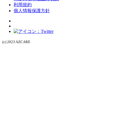
利用規約
個人情報保護方針
(c) 2023 AZCARE